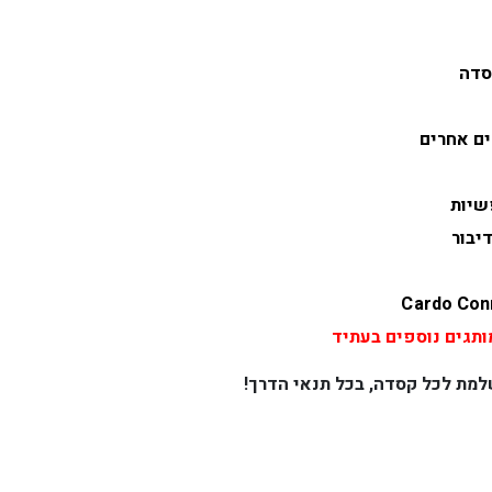
סדה
ים אחרים
שיות