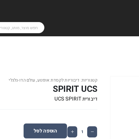
קטגוריות:
דיבוריות לקסדת אופנוע
,
עולם הדו-גלגלי
SPIRIT UCS
דיבורית UCS SPIRIT
הוספה לסל