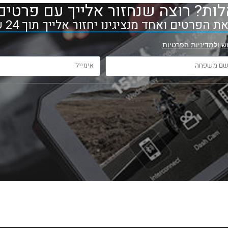
ות? רוצה שנחזור אלייך עם פרטים
 הפרטים ואחד מנציגינו יחזור אלייך תוך 24 שעות
ש
ול
מדיניות הפרטיות