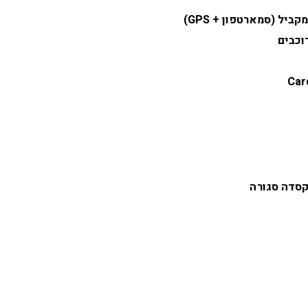
קסדה סגורה