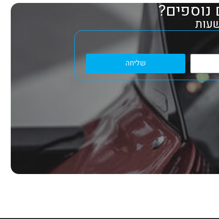
 נוספים?
שליחה