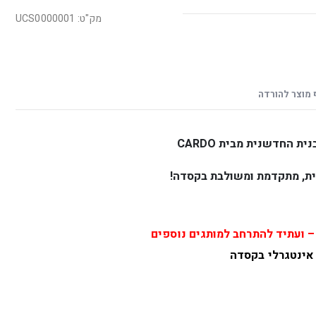
מק"ט: UCS0000001
 מוצר להורדה
ית, מתקדמת ומשולבת בקסדה!
 אינטגרלי בקסדה