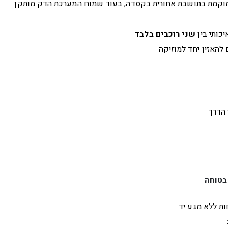
וקמת בתושבת אחורית בקסדה, בעוד שמוח המערכת הדק מותקן
יכותי בין
שני רוכבים בלבד
 להאזין יחד למוזיקה
הדרך
בטוחה
ת ללא מגע יד