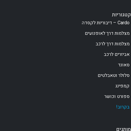
קטגוריות
Cardo – דיבוריות לקסדה
מצלמות דרך לאופנועים
מצלמות דרך לרכב
אביזרים לרכב
סאונד
סלולר וטאבלטים
קמפינג
ספורט וכושר
בקרוב!
מותגים