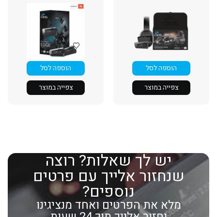
הוספה לסל
הוספה לסל
צפייה במוצר
צפייה במוצר
יש לך שאלות? רוצה
שנחזור אלייך עם פרטים
נוספים?
מלא את הפרטים ואחד מנציגינו
יחזור אלייך תוך 24 שעות