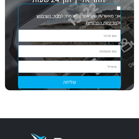
אני מאשר/ת שקראתי והסכמתי ל
תנאי השימוש
ול
מדיניות הפרטיות
שליחה