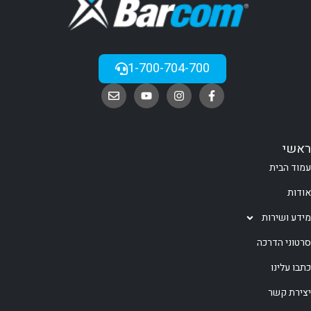
1-700-704-700
ראשי
עמוד הבית
אודות
מידע ושירות
סרטוני הדרכה
כתבו עלינו
יצירת קשר