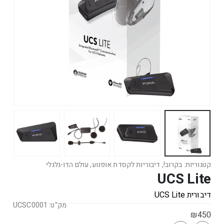
קטגוריות:
בקרוב!
,
דיבוריות לקסדת אופנוע
,
עולם הדו-גלגלי
UCS Lite
דיבורית UCS Lite
מק"ט: UCSC0001
₪
450