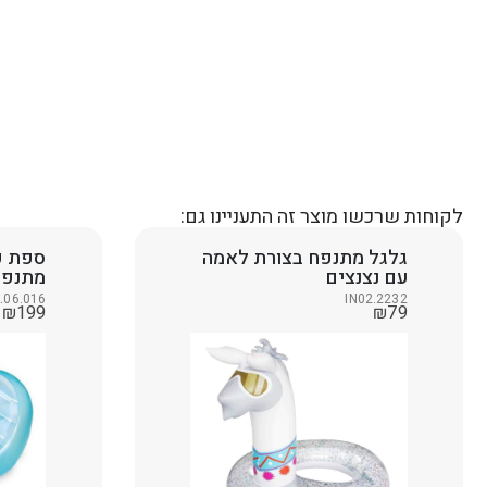
לקוחות שרכשו מוצר זה התעניינו גם:
גלגל מתנפח בצורת לאמה
ספת פ
עם נצנצים
מתנפ
.06.016
IN02.2232
₪
199
₪
79