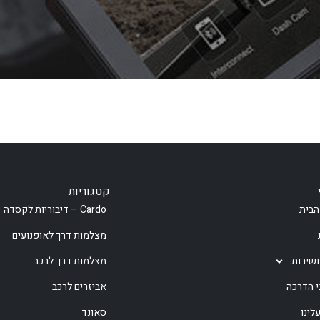
קטגוריות
הבית
Cardo – דיבוריות לקסדה
מצלמות דרך לאופנועים
ושירות
מצלמות דרך לרכב
י הדרכה
אביזרים לרכב
לינו
סאונד