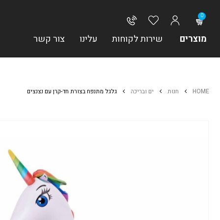
0
מוצרים
שירות לקוחות
עלינו
צור קשר
HOME
חנות
ים ובריכה
גלגל מתנפח בצורת חד-קרן עם נצנצים