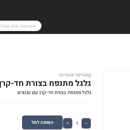
קטגוריות:
ים ובריכה
גלגל מתנפח בצורת חד-קרן 
גלגל מתנפח בצורת חד-קרן עם נצנצים
הוספה לסל