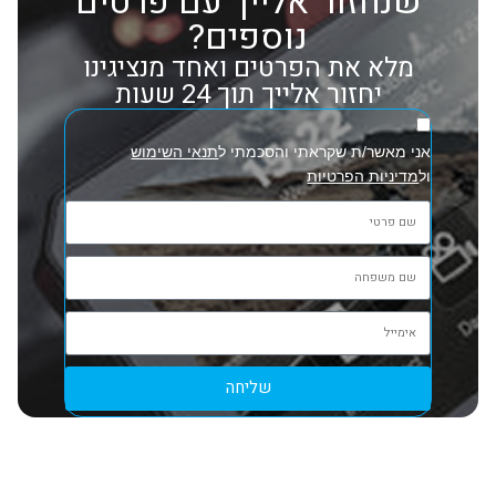
שנחזור אלייך עם פרטים
נוספים?
מלא את הפרטים ואחד מנציגינו
יחזור אלייך תוך 24 שעות
אני מאשר/ת שקראתי והסכמתי ל
תנאי השימוש
ול
מדיניות הפרטיות
שליחה