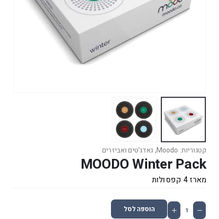
קטגוריות:
Moodo
,
גאדג'טים ואביזרים
MOODO Winter Pack
מארז 4 קפסולות
הוספה לסל