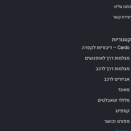
כתבו עלינו
יצירת קשר
קטגוריות
Cardo – דיבוריות לקסדה
מצלמות דרך לאופנועים
מצלמות דרך לרכב
אביזרים לרכב
סאונד
סלולר וטאבלטים
קמפינג
ספורט וכושר