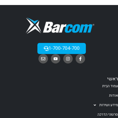
1-700-704-700
ראשי
עמוד הבית
אודות
מידע ושירות
סרטוני הדרכה