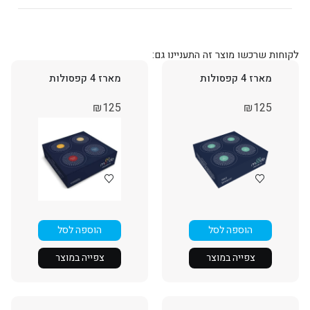
לקוחות שרכשו מוצר זה התעניינו גם:
מארז 4 קפסולות
מארז 4 קפסולות
₪
125
₪
125
הוספה לסל
הוספה לסל
צפייה במוצר
צפייה במוצר