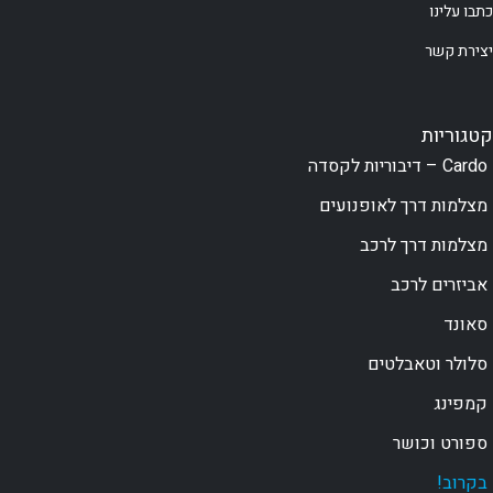
כתבו עלינו
יצירת קשר
קטגוריות
Cardo – דיבוריות לקסדה
מצלמות דרך לאופנועים
מצלמות דרך לרכב
אביזרים לרכב
סאונד
סלולר וטאבלטים
קמפינג
ספורט וכושר
בקרוב!