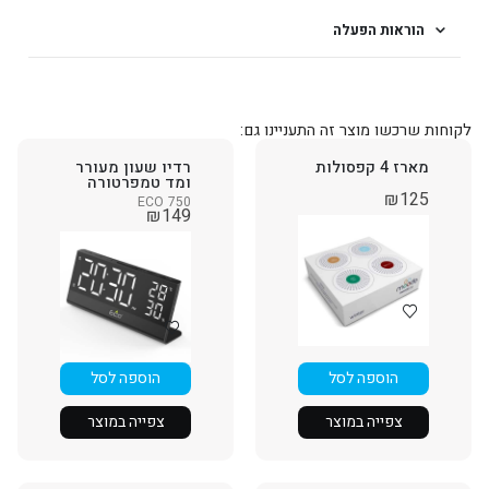
הוראות הפעלה
לקוחות שרכשו מוצר זה התעניינו גם:
מארז 4 קפסולות
רדיו שעון מעורר
ומד טמפרטורה
₪
125
ECO 750
₪
149
הוספה לסל
הוספה לסל
צפייה במוצר
צפייה במוצר