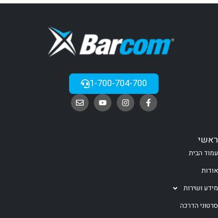
1-700-704-700
ראשי
עמוד הבית
אודות
מידע ושירות
סרטוני הדרכה