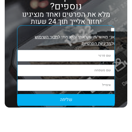
נוספים?
מלא את הפרטים ואחד מנציגינו
יחזור אלייך תוך 24 שעות
אני מאשר/ת שקראתי והסכמתי ל
תנאי השימוש
ול
מדיניות הפרטיות
שליחה