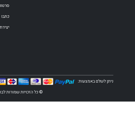
סרטונ
כתבו ע
יצירת
ניתן לשלם באמצעות:
© כל הזכויות שמורות לברקום 