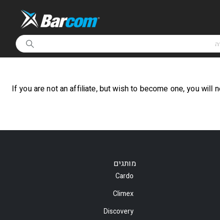
If you are not an affiliate, but wish to become one, you will
מותגים
Cardo
Climex
Discovery