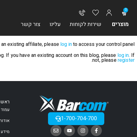
0
מוצרים
שירות לקוחות
עלינו
צור קשר
e an existing affiliate, please
log in
to access your control panel.
og. If you have an existing account on this blog, please
log in
. If
.
not, please
register
ראשי
עמוד 
1-700-704-700
אודות
מידע 