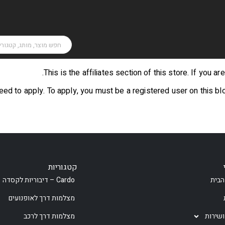
This is the affiliates section of this store. If you ar
 need to apply. To apply, you must be a registered user on this bl
קטגוריות
הבית
Cardo – דיבוריות לקסדה
מצלמות דרך לאופנועים
ושירות
מצלמות דרך לרכב