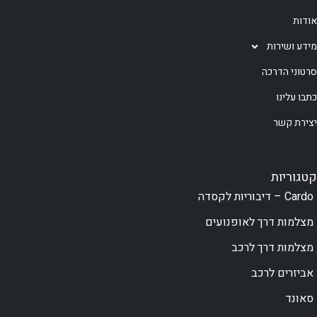
אודות
מידע ושירות
סרטוני הדרכה
כתבו עלינו
יצירת קשר
קטגוריות
Cardo – דיבוריות לקסדה
מצלמות דרך לאופנועים
מצלמות דרך לרכב
אביזרים לרכב
סאונד