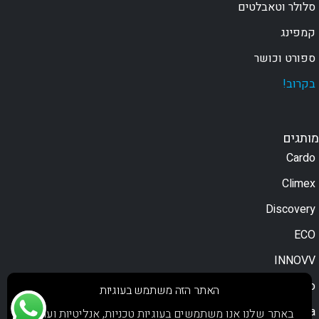
סלולר וטאבלטים
קמפינג
ספורט וכושר
בקרוב!
מותגים
Cardo
Climex
Discovery
ECO
INNOVV
Moodo
האתר הזה משתמש בעוגיות
Motorola
באתר שלנו אנו משתמשים בעוגיות טכניות, אנליטיות ועוגיות