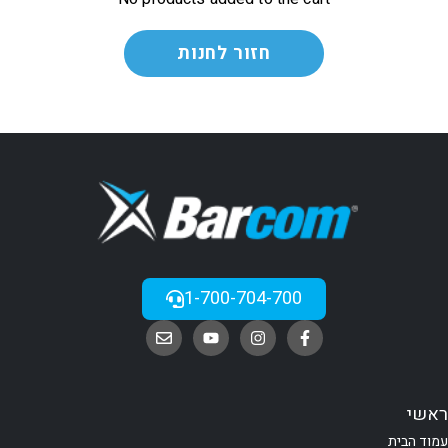
חזור לחנות
1-700-704-700
ראשי
עמוד הבית